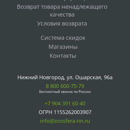
Возврат товара ненадлежащего
качества
Условия возврата
Система скидок
Магазины
Контакты
Нижний Новгород, ул. Ошарская, 96а
8 800 600-75-79
Бесплатный звонок по России
+7 904 391 60 40
ОГРН 1155262003907
info@zoosfera-nn.ru