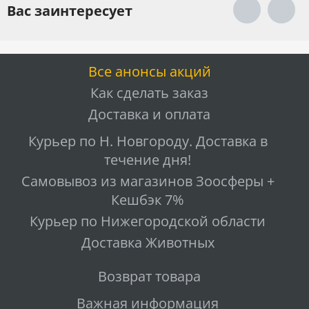
Вас заинтересует
Все анонсы акций
Как сделать заказ
Доставка и оплата
Курьер по Н. Новгороду. Доставка в
течение дня!
Самовывоз из магазинов Зоосферы +
Кешбэк 7%
Курьер по Нижегородской области
Доставка Животных
Возврат товара
Важная информация