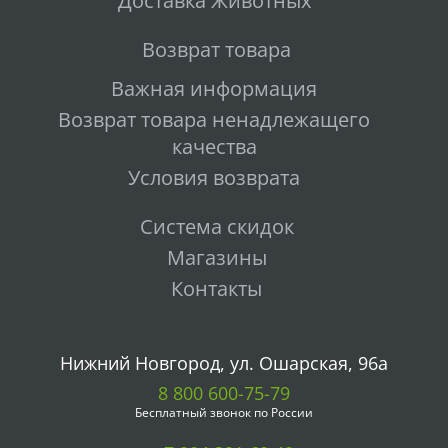
Доставка Животных
Возврат товара
Важная информация
Возврат товара ненадлежащего
качества
Условия возврата
Система скидок
Магазины
Контакты
Нижний Новгород, ул. Ошарская, 96а
8 800 600-75-79
Бесплатный звонок по России