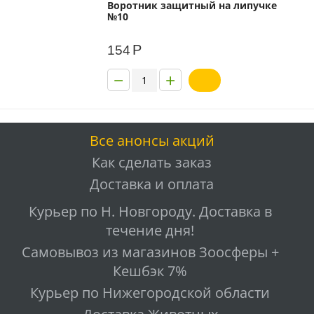
Воротник защитный на липучке
№10
Р
154
−
+
Все анонсы акций
Как сделать заказ
Доставка и оплата
Курьер по Н. Новгороду. Доставка в
течение дня!
Самовывоз из магазинов Зоосферы +
Кешбэк 7%
Курьер по Нижегородской области