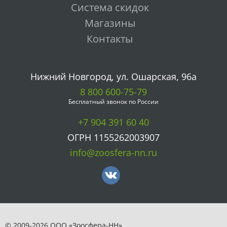
Система скидок
Магазины
Контакты
Нижний Новгород, ул. Ошарская, 96а
8 800 600-75-79
Бесплатный звонок по России
+7 904 391 60 40
ОГРН 1155262003907
info@zoosfera-nn.ru
© 2009-2026 ООО «Зоосфера-НН» .