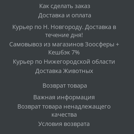
Как сделать заказ
Доставка и оплата
Курьер по Н. Новгороду. Доставка в
течение дня!
Самовывоз из магазинов Зоосферы +
Кешбэк 7%
Курьер по Нижегородской области
Доставка Животных
Возврат товара
Важная информация
Возврат товара ненадлежащего
качества
Условия возврата