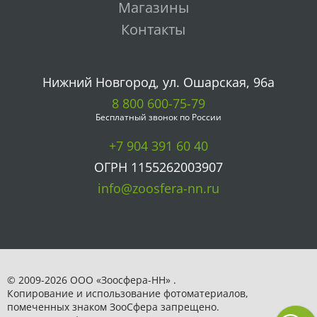
Магазины
Контакты
Нижний Новгород, ул. Ошарская, 96а
8 800 600-75-79
Бесплатный звонок по России
+7 904 391 60 40
ОГРН 1155262003907
info@zoosfera-nn.ru
© 2009-2026 ООО «Зоосфера-НН» .
Копирование и использование фотоматериалов,
помеченных знаком ЗooСфера запрещено.