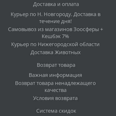
Доставка и оплата
Курьер по Н. Новгороду. Доставка в
течение дня!
Самовывоз из магазинов Зоосферы +
Кешбэк 7%
Курьер по Нижегородской области
Доставка Животных
Возврат товара
Важная информация
Возврат товара ненадлежащего
качества
Условия возврата
Система скидок