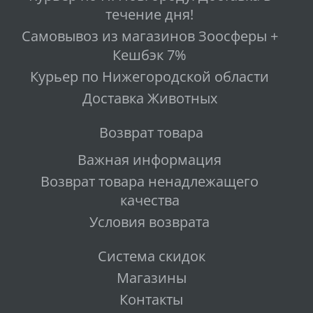
течение дня!
Самовывоз из магазинов Зоосферы +
Кешбэк 7%
Курьер по Нижегородской области
Доставка Животных
Возврат товара
Важная информация
Возврат товара ненадлежащего
качества
Условия возврата
Система скидок
Магазины
Контакты