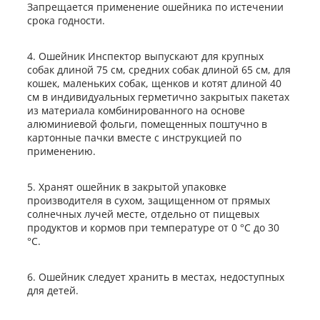
Запрещается применение ошейника по истечении
срока годности.
4. Ошейник Инспектор выпускают для крупных
собак длиной 75 см, средних собак длиной 65 см, для
кошек, маленьких собак, щенков и котят длиной 40
см в индивидуальных герметично закрытых пакетах
из материала комбинированного на основе
алюминиевой фольги, помещенных поштучно в
картонные пачки вместе с инструкцией по
применению.
5. Хранят ошейник в закрытой упаковке
производителя в сухом, защищенном от прямых
солнечных лучей месте, отдельно от пищевых
продуктов и кормов при температуре от 0 °С до 30
°С.
6. Ошейник следует хранить в местах, недоступных
для детей.