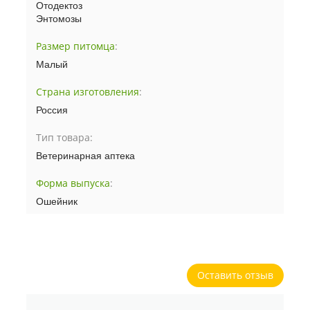
Отодектоз
Энтомозы
Размер питомца
:
Малый
Страна изготовления
:
Россия
Тип товара:
Ветеринарная аптека
Форма выпуска
:
Ошейник
Оставить отзыв