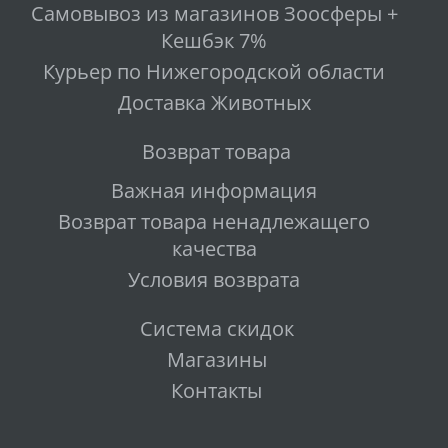
Самовывоз из магазинов Зоосферы +
Кешбэк 7%
Курьер по Нижегородской области
Доставка Животных
Возврат товара
Важная информация
Возврат товара ненадлежащего
качества
Условия возврата
Система скидок
Магазины
Контакты