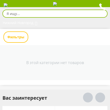
Нижний Новгород
Фильтры
В этой категории нет товаров
Вас заинтересует