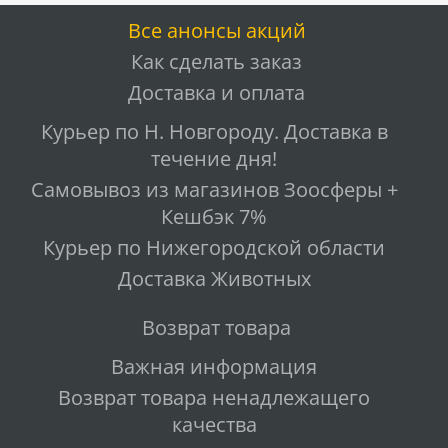
Все анонсы акций
Как сделать заказ
Доставка и оплата
Курьер по Н. Новгороду. Доставка в
течение дня!
Самовывоз из магазинов Зоосферы +
Кешбэк 7%
Курьер по Нижегородской области
Доставка Животных
Возврат товара
Важная информация
Возврат товара ненадлежащего
качества