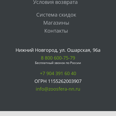
Условия возврата
Система скидок
Магазины
Контакты
Нижний Новгород, ул. Ошарская, 96а
8 800 600-75-79
Бесплатный звонок по России
+7 904 391 60 40
ОГРН 1155262003907
info@zoosfera-nn.ru