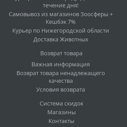
течение дня!
Самовывоз из магазинов Зоосферы +
Кешбэк 7%
Курьер по Нижегородской области
Доставка Животных
Возврат товара
Важная информация
Возврат товара ненадлежащего
качества
Условия возврата
Система скидок
Магазины
Контакты