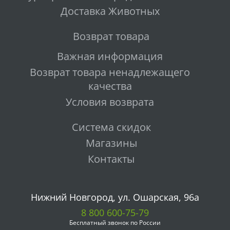
Доставка Животных
Возврат товара
Важная информация
Возврат товара ненадлежащего
качества
Условия возврата
Система скидок
Магазины
Контакты
Нижний Новгород, ул. Ошарская, 96а
8 800 600-75-79
Бесплатный звонок по России