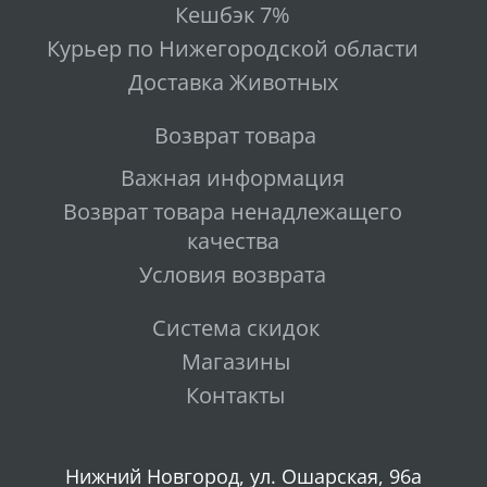
Кешбэк 7%
Курьер по Нижегородской области
Доставка Животных
Возврат товара
Важная информация
Возврат товара ненадлежащего
качества
Условия возврата
Система скидок
Магазины
Контакты
Нижний Новгород, ул. Ошарская, 96а