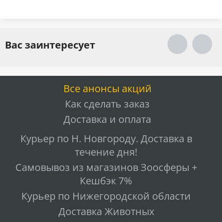
Вас заинтересует
Все анонсы акций
Как сделать заказ
Доставка и оплата
Курьер по Н. Новгороду. Доставка в
течение дня!
Самовывоз из магазинов Зоосферы +
Кешбэк 7%
Курьер по Нижегородской области
Доставка Животных