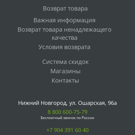
Возврат товара
Важная информация
Возврат товара ненадлежащего
качества
Условия возврата
Система скидок
Магазины
Контакты
Нижний Новгород, ул. Ошарская, 96а
8 800 600-75-79
Бесплатный звонок по России
+7 904 391 60 40