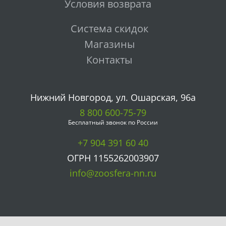
Условия возврата
Система скидок
Магазины
Контакты
Нижний Новгород, ул. Ошарская, 96а
8 800 600-75-79
Бесплатный звонок по России
+7 904 391 60 40
ОГРН 1155262003907
info@zoosfera-nn.ru