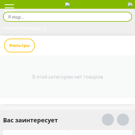
Нижний Новгород
Фильтры
В этой категории нет товаров
Вас заинтересует