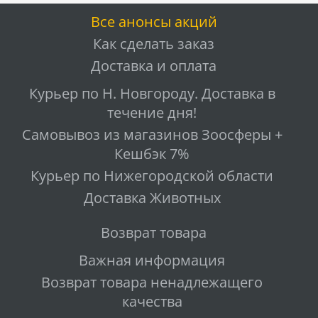
Все анонсы акций
Как сделать заказ
Доставка и оплата
Курьер по Н. Новгороду. Доставка в
течение дня!
Самовывоз из магазинов Зоосферы +
Кешбэк 7%
Курьер по Нижегородской области
Доставка Животных
Возврат товара
Важная информация
Возврат товара ненадлежащего
качества