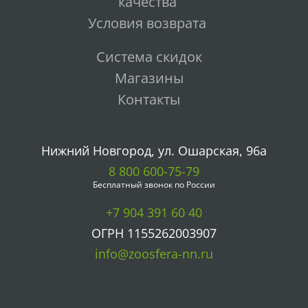
качества
Условия возврата
Система скидок
Магазины
Контакты
Нижний Новгород, ул. Ошарская, 96а
8 800 600-75-79
Бесплатный звонок по России
+7 904 391 60 40
ОГРН 1155262003907
info@zoosfera-nn.ru