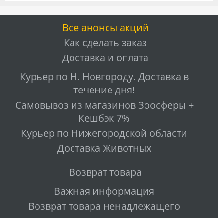
Все анонсы акций
Как сделать заказ
Доставка и оплата
Курьер по Н. Новгороду. Доставка в
течение дня!
Самовывоз из магазинов Зоосферы +
Кешбэк 7%
Курьер по Нижегородской области
Доставка Животных
Возврат товара
Важная информация
Возврат товара ненадлежащего