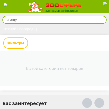
Нижний Новгород
Фильтры
В этой категории нет товаров
Вас заинтересует