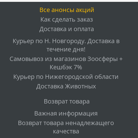
Все анонсы акций
Как сделать заказ
Доставка и оплата
Курьер по Н. Новгороду. Доставка в
течение дня!
Самовывоз из магазинов Зоосферы +
Кешбэк 7%
Курьер по Нижегородской области
Доставка Животных
Возврат товара
Важная информация
Возврат товара ненадлежащего
качества