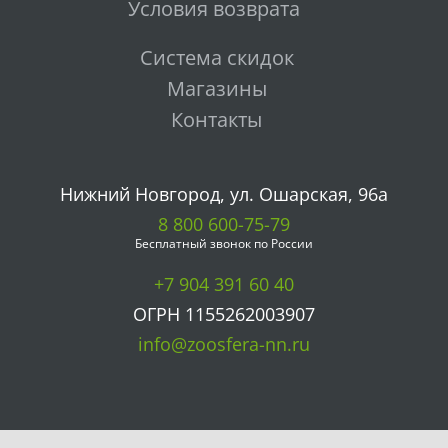
Условия возврата
Система скидок
Магазины
Контакты
Нижний Новгород, ул. Ошарская, 96а
8 800 600-75-79
Бесплатный звонок по России
+7 904 391 60 40
ОГРН 1155262003907
info@zoosfera-nn.ru