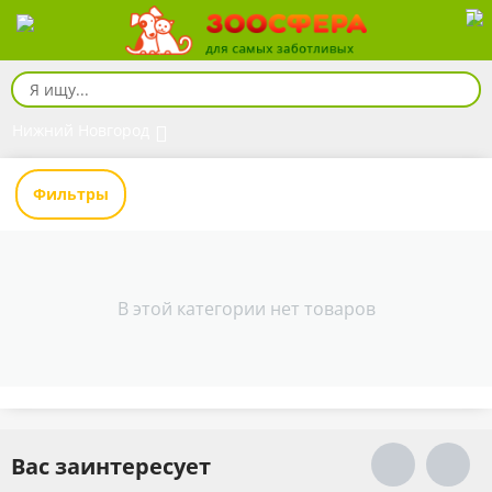
Нижний Новгород
Фильтры
В этой категории нет товаров
Вас заинтересует