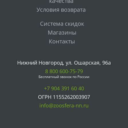
качества
Условия возврата
Система скидок
Магазины
Контакты
Нижний Новгород, ул. Ошарская, 96а
8 800 600-75-79
Бесплатный звонок по России
+7 904 391 60 40
ОГРН 1155262003907
info@zoosfera-nn.ru