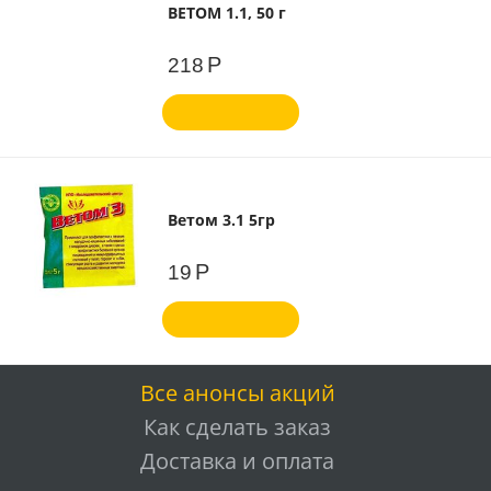
ВЕТОМ 1.1, 50 г
Р
218
Ветом 3.1 5гр
Р
19
Все анонсы акций
Как сделать заказ
Доставка и оплата