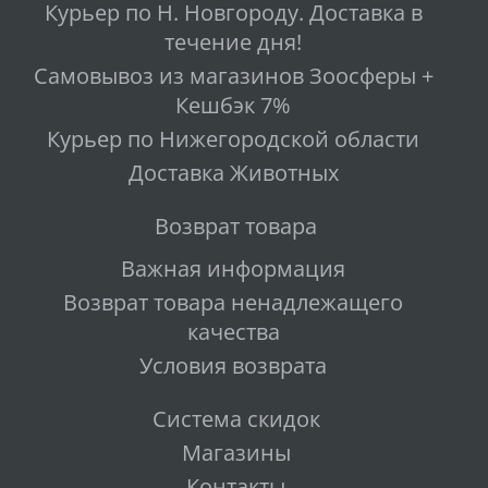
Курьер по Н. Новгороду. Доставка в
течение дня!
Самовывоз из магазинов Зоосферы +
Кешбэк 7%
Курьер по Нижегородской области
Доставка Животных
Возврат товара
Важная информация
Возврат товара ненадлежащего
качества
Условия возврата
Система скидок
Магазины
Контакты