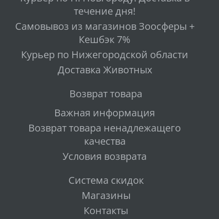
течение дня!
Самовывоз из магазинов Зоосферы +
Кешбэк 7%
Курьер по Нижегородской области
Доставка Животных
Возврат товара
Важная информация
Возврат товара ненадлежащего
качества
Условия возврата
Система скидок
Магазины
Контакты