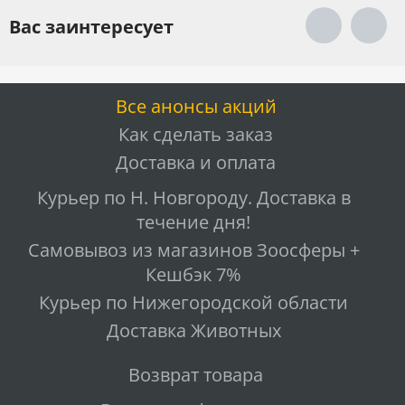
Вас заинтересует
Все анонсы акций
Как сделать заказ
Доставка и оплата
Курьер по Н. Новгороду. Доставка в
течение дня!
Самовывоз из магазинов Зоосферы +
Кешбэк 7%
Курьер по Нижегородской области
Доставка Животных
Возврат товара