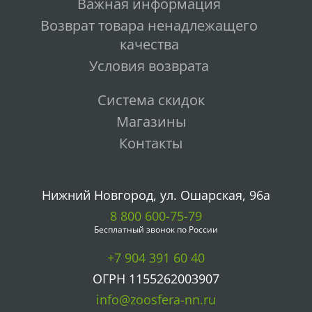
Важная информация
Возврат товара ненадлежащего
качества
Условия возврата
Система скидок
Магазины
Контакты
Нижний Новгород, ул. Ошарская, 96а
8 800 600-75-79
Бесплатный звонок по России
+7 904 391 60 40
ОГРН 1155262003907
info@zoosfera-nn.ru