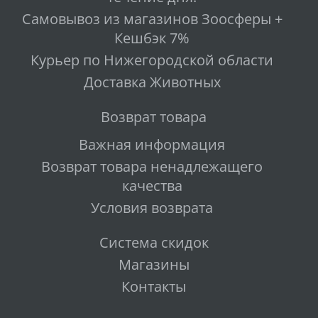
Самовывоз из магазинов Зоосферы +
Кешбэк 7%
Курьер по Нижегородской области
Доставка Животных
Возврат товара
Важная информация
Возврат товара ненадлежащего
качества
Условия возврата
Система скидок
Магазины
Контакты