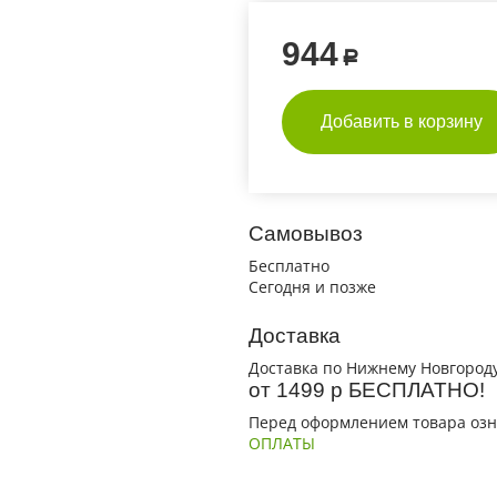
944
Р
Добавить в корзину
Самовывоз
Бесплатно
Сегодня и позже
Доставка
Доставка по Нижнему Новгороду
от 1499 р БЕСПЛАТНО!
Перед оформлением товара озн
ОПЛАТЫ