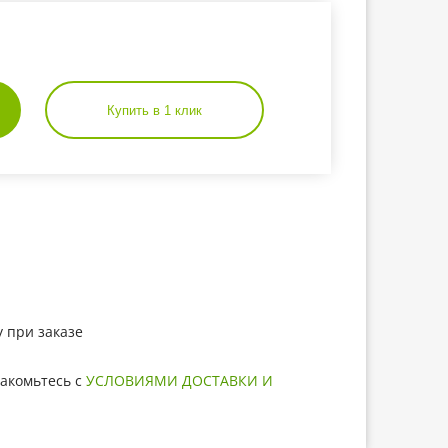
Купить в 1 клик
 при заказе
акомьтесь с
УСЛОВИЯМИ ДОСТАВКИ И