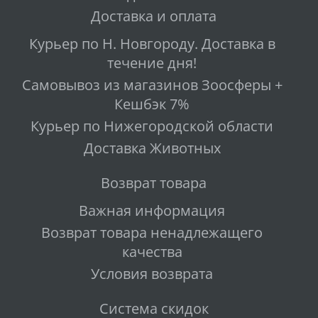
Доставка и оплата
Курьер по Н. Новгороду. Доставка в
течение дня!
Самовывоз из магазинов Зоосферы +
Кешбэк 7%
Курьер по Нижегородской области
Доставка Животных
Возврат товара
Важная информация
Возврат товара ненадлежащего
качества
Условия возврата
Система скидок