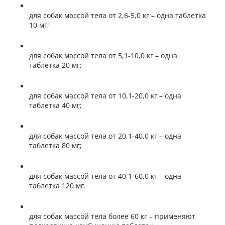
для собак массой тела от 2,6-5,0 кг – одна таблетка
10 мг;
для собак массой тела от 5,1-10,0 кг – одна
таблетка 20 мг;
для собак массой тела от 10,1-20,0 кг – одна
таблетка 40 мг;
для собак массой тела от 20,1-40,0 кг – одна
таблетка 80 мг;
для собак массой тела от 40,1-60,0 кг – одна
таблетка 120 мг.
для собак массой тела более 60 кг – применяют