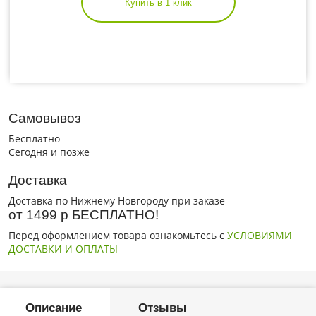
Купить в 1 клик
Самовывоз
Бесплатно
Сегодня и позже
Доставка
Доставка по Нижнему Новгороду при заказе
от 1499 р БЕСПЛАТНО!
Перед оформлением товара ознакомьтесь с
УСЛОВИЯМИ
ДОСТАВКИ И ОПЛАТЫ
Описание
Отзывы