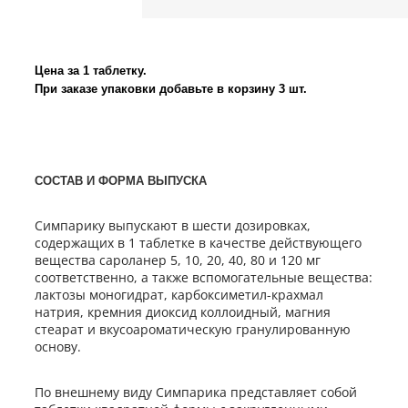
Цена за 1 таблетку.
При заказе упаковки добавьте в корзину 3 шт.
СОСТАВ И ФОРМА ВЫПУСКА
Симпарику выпускают в шести дозировках,
содержащих в 1 таблетке в качестве действующего
вещества сароланер 5, 10, 20, 40, 80 и 120 мг
соответственно, а также вспомогательные вещества:
лактозы моногидрат, карбоксиметил-крахмал
натрия, кремния диоксид коллоидный, магния
стеарат и вкусоароматическую гранулированную
основу.
По внешнему виду Симпарика представляет собой