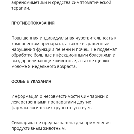
адреномиметики и средства симптоматической
терапии.
ПРОТИВОПОКАЗАНИЯ
Повышенная индивидуальная чувствительность к
компонентам препарата, а также выраженные
нарушения функции печени и почек. Не подлежат
обработке больные инфекционными болезнями и
выздоравливающие животные, а также щенки
моложе 8-недельного возраста.
ОСОБЫЕ УКАЗАНИЯ
Информация о несовместимости Симпарики с
лекарственными препаратами других
фармакологических групп отсутствует.
Симпарика не предназначена для применения
продуктивным животным.