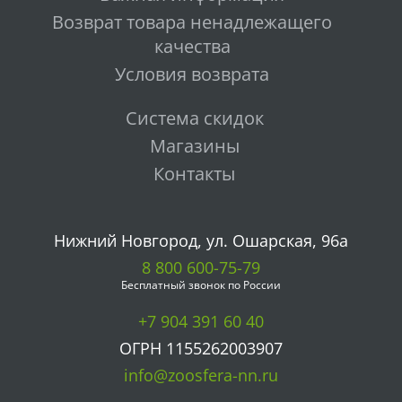
Возврат товара ненадлежащего
качества
Условия возврата
Система скидок
Магазины
Контакты
Нижний Новгород, ул. Ошарская, 96а
8 800 600-75-79
Бесплатный звонок по России
+7 904 391 60 40
ОГРН 1155262003907
info@zoosfera-nn.ru