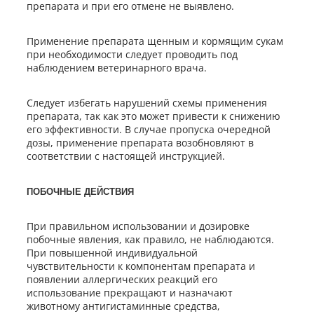
препарата и при его отмене не выявлено.
Применение препарата щенным и кормящим сукам
при необходимости следует проводить под
наблюдением ветеринарного врача.
Следует избегать нарушений схемы применения
препарата, так как это может привести к снижению
его эффективности. В случае пропуска очередной
дозы, применение препарата возобновляют в
соответствии с настоящей инструкцией.
ПОБОЧНЫЕ ДЕЙСТВИЯ
При правильном использовании и дозировке
побочные явления, как правило, не наблюдаются.
При повышенной индивидуальной
чувствительности к компонентам препарата и
появлении аллергических реакций его
использование прекращают и назначают
животному антигистаминные средства,