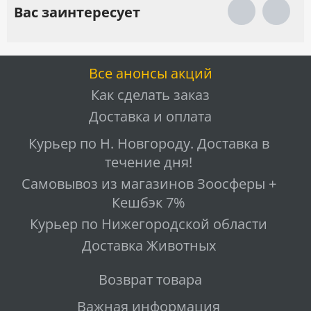
Вас заинтересует
Все анонсы акций
Как сделать заказ
Доставка и оплата
Курьер по Н. Новгороду. Доставка в
течение дня!
Самовывоз из магазинов Зоосферы +
Кешбэк 7%
Курьер по Нижегородской области
Доставка Животных
Возврат товара
Важная информация