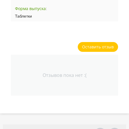
Форма выпуска
:
Таблетки
Оставить отзыв
Отзывов пока нет :(