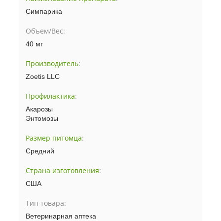
Симпарика
Объем/Вес:
40 мг
Производитель
:
Zoetis LLC
Профилактика
:
Акарозы
Энтомозы
Размер питомца
:
Средний
Страна изготовления
:
США
Тип товара:
Ветеринарная аптека