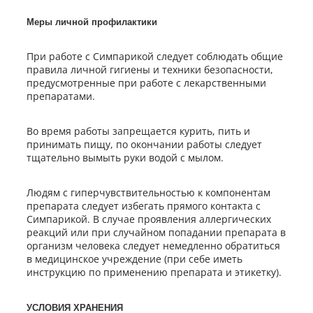
Меры личной профилактики
При работе с Симпарикой следует соблюдать общие
правила личной гигиены и техники безопасности,
предусмотренные при работе с лекарственными
препаратами.
Во время работы запрещается курить, пить и
принимать пищу, по окончании работы следует
тщательно вымыть руки водой с мылом.
Людям с гиперчувствительностью к компонентам
препарата следует избегать прямого контакта с
Симпарикой. В случае проявления аллергических
реакций или при случайном попадании препарата в
организм человека следует немедленно обратиться
в медицинское учреждение (при себе иметь
инструкцию по применению препарата и этикетку).
УСЛОВИЯ ХРАНЕНИЯ