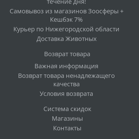
течение дня!
Самовывоз из магазинов Зоосферы +
Кешбэк 7%
Курьер по Нижегородской области
Доставка Животных
Возврат товара
Важная информация
Возврат товара ненадлежащего
качества
Условия возврата
Система скидок
Магазины
Контакты