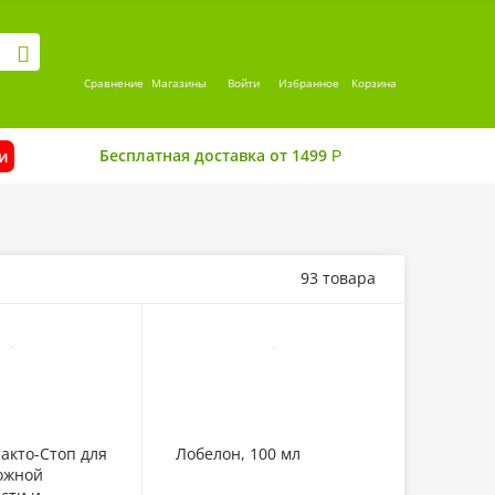
Сравнение
Магазины
Войти
Избранное
Корзина
Бесплатная доставка от 1499
и
Р
93 товара
акто-Стоп для
Лобелон, 100 мл
ожной