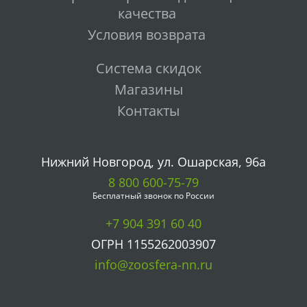
качества
Условия возврата
Система скидок
Магазины
Контакты
Нижний Новгород, ул. Ошарская, 96а
8 800 600-75-79
Бесплатный звонок по России
+7 904 391 60 40
ОГРН 1155262003907
info@zoosfera-nn.ru