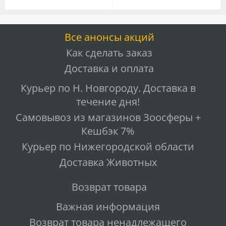
Все анонсы акций
Как сделать заказ
Доставка и оплата
Курьер по Н. Новгороду. Доставка в
течение дня!
Самовывоз из магазинов Зоосферы +
Кешбэк 7%
Курьер по Нижегородской области
Доставка Животных
Возврат товара
Важная информация
Возврат товара ненадлежащего