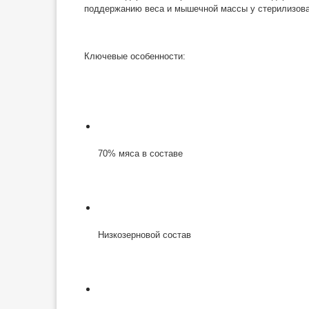
поддержанию веса и мышечной массы у стерилизова
Ключевые особенности:
70% мяса в составе
Низкозерновой состав