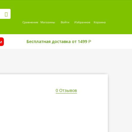
Сравнение
Магазины
Войти
Избранное
Корзина
Бесплатная доставка от 1499
и
Р
0 Отзывов