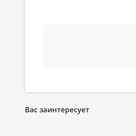
Вас заинтересует