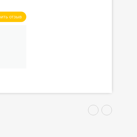
вить отзыв