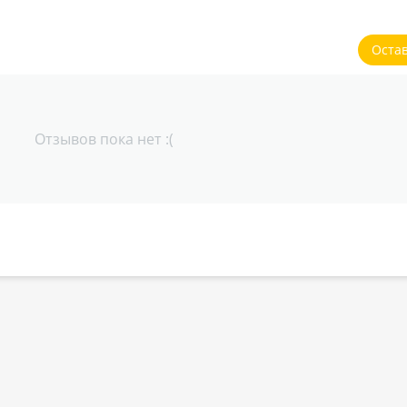
Оста
Отзывов пока нет :(