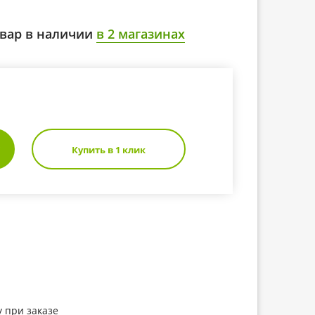
вар в наличии
в 2 магазинах
Купить в 1 клик
 при заказе