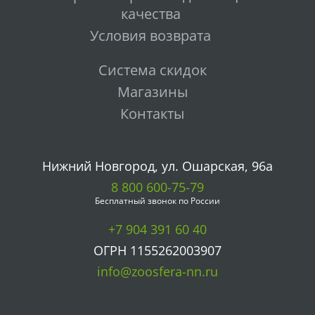
качества
Условия возврата
Система скидок
Магазины
Контакты
Нижний Новгород, ул. Ошарская, 96а
8 800 600-75-79
Бесплатный звонок по России
+7 904 391 60 40
ОГРН 1155262003907
info@zoosfera-nn.ru