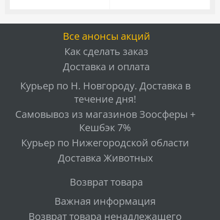
Все анонсы акций
Как сделать заказ
Доставка и оплата
Курьер по Н. Новгороду. Доставка в
течение дня!
Самовывоз из магазинов Зоосферы +
Кешбэк 7%
Курьер по Нижегородской области
Доставка Животных
Возврат товара
Важная информация
Возврат товара ненадлежащего