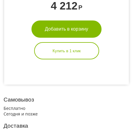
4 212
Р
Добавить в корзину
Купить в 1 клик
Самовывоз
Бесплатно
Сегодня и позже
Доставка