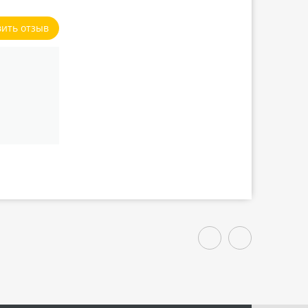
вить отзыв