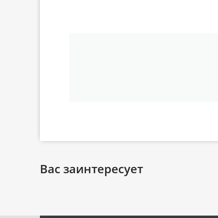
Вас заинтересует