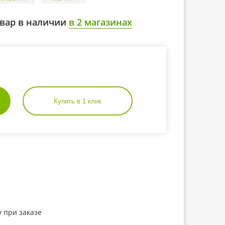
вар в наличии
в 2 магазинах
Купить в 1 клик
 при заказе