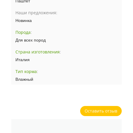
Паштет
Наши предложения:
Новинка
Порода
:
Для всех пород
Страна изготовления
:
Италия
Тип корма
:
Влажный
Оставить отзыв