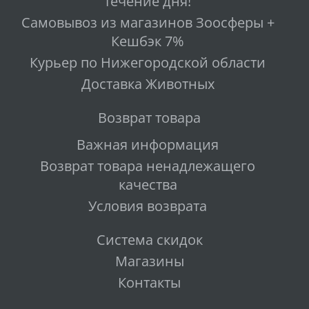
течение дня!
Самовывоз из магазинов Зоосферы +
Кешбэк 7%
Курьер по Нижегородской области
Доставка Животных
Возврат товара
Важная информация
Возврат товара ненадлежащего
качества
Условия возврата
Система скидок
Магазины
Контакты