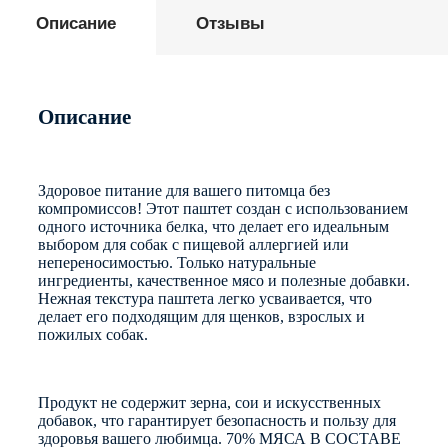
Описание
Отзывы
Описание
Здоровое питание для вашего питомца без
компромиссов! Этот паштет создан с использованием
одного источника белка, что делает его идеальным
выбором для собак с пищевой аллергией или
непереносимостью. Только натуральные
ингредиенты, качественное мясо и полезные добавки.
Нежная текстура паштета легко усваивается, что
делает его подходящим для щенков, взрослых и
пожилых собак.
Продукт не содержит зерна, сои и искусственных
добавок, что гарантирует безопасность и пользу для
здоровья вашего любимца. 70% МЯСА В СОСТАВЕ