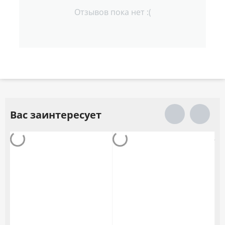
Отзывов пока нет :(
Вас заинтересует