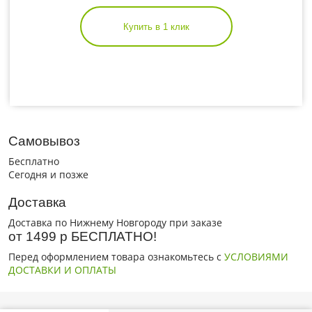
Купить в 1 клик
Самовывоз
Бесплатно
Сегодня и позже
Доставка
Доставка по Нижнему Новгороду при заказе
от 1499 р БЕСПЛАТНО!
Перед оформлением товара ознакомьтесь с
УСЛОВИЯМИ
ДОСТАВКИ И ОПЛАТЫ