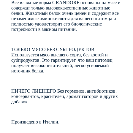
Все влажные корма GRANDORF основаны на мясе и
содержат только высококачественные животные
белки. Животный белок очень ценен и содержит все
незаменимые аминокислоты для вашего питомца и
полностью удовлетворит его биологические
потребности в мясном питании.
ТОЛЬКО МЯСО БЕЗ СУБПРОДУКТОВ
Используется мясо высшего сорта, без костей и
субпродуктов. Это гарантирует, что ваш питомец
получает высокопитательный, легко усвояемый
источник белка.
НИЧЕГО ЛИШНЕГО Без гормонов, антибиотиков,
консервантов, красителей, ароматизаторов и других
добавок.
Произведено в Италии.