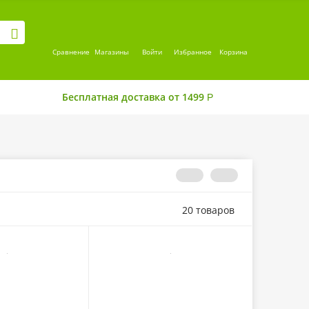
Сравнение
Магазины
Войти
Избранное
Корзина
Бесплатная доставка от 1499
Р
20 товаров