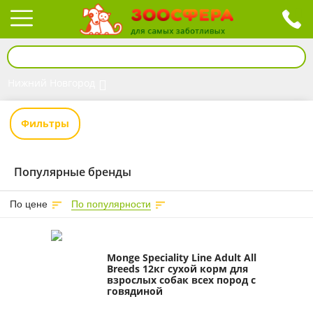
Нижний Новгород
Фильтры
Популярные бренды
По цене
По популярности
Monge Speciality Line Adult All
Breeds 12кг сухой корм для
взрослых собак всех пород с
говядиной