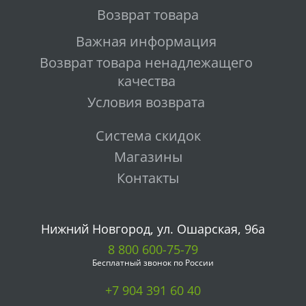
Возврат товара
Важная информация
Возврат товара ненадлежащего
качества
Условия возврата
Система скидок
Магазины
Контакты
Нижний Новгород, ул. Ошарская, 96а
8 800 600-75-79
Бесплатный звонок по России
+7 904 391 60 40