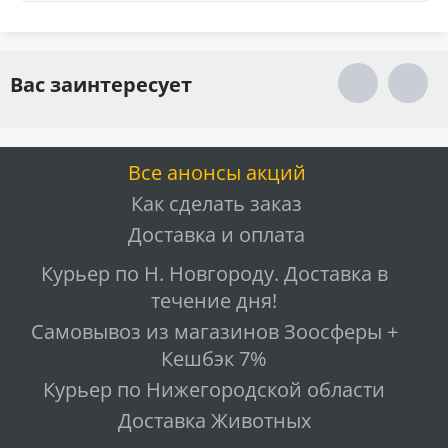
Вас заинтересует
Все анонсы акций
Как сделать заказ
Доставка и оплата
Курьер по Н. Новгороду. Доставка в
течение дня!
Самовывоз из магазинов Зоосферы +
Кешбэк 7%
Курьер по Нижегородской области
Доставка Животных