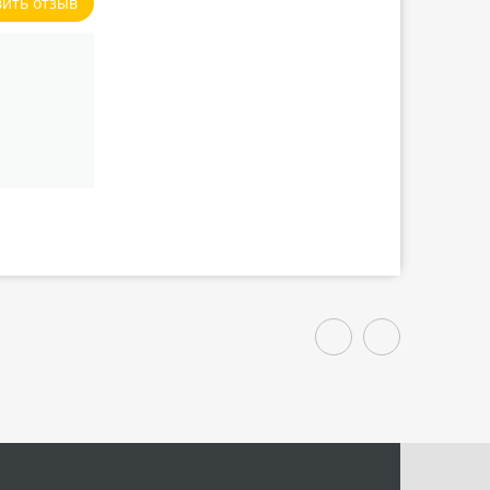
вить отзыв