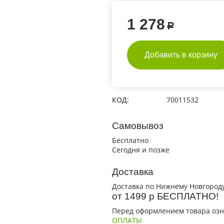
1 278
Р
Добавить в корзину
КОД:
70011532
Самовывоз
Бесплатно
Сегодня и позже
Доставка
Доставка по Нижнему Новгороду
от 1499 р БЕСПЛАТНО!
Перед оформлением товара озн
ОПЛАТЫ