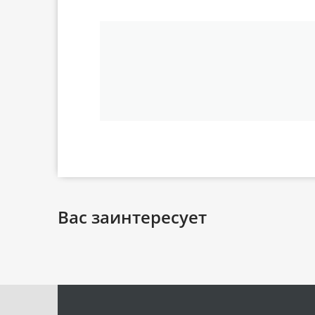
Вас заинтересует