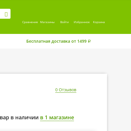
Сравнение
Магазины
Войти
Избранное
Корзина
Бесплатная доставка от 1499
Р
0 Отзывов
вар в наличии
в 1 магазине