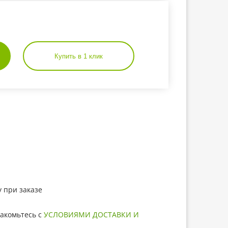
Купить в 1 клик
 при заказе
акомьтесь с
УСЛОВИЯМИ ДОСТАВКИ И