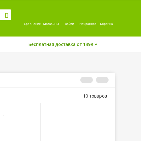
Сравнение
Магазины
Войти
Избранное
Корзина
Бесплатная доставка от 1499
Р
10 товаров