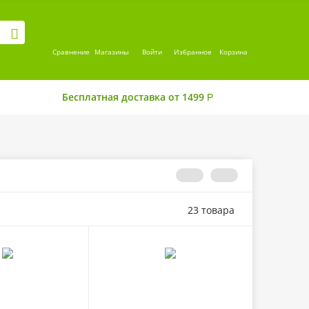
Сравнение
Магазины
Войти
Избранное
Корзина
Бесплатная доставка от 1499
Р
23 товара