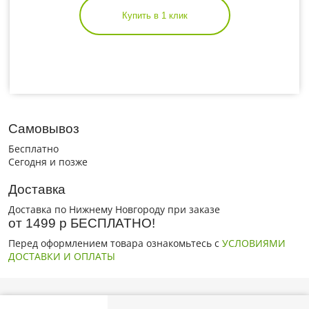
Купить в 1 клик
Самовывоз
Бесплатно
Сегодня и позже
Доставка
Доставка по Нижнему Новгороду при заказе
от 1499 р БЕСПЛАТНО!
Перед оформлением товара ознакомьтесь с
УСЛОВИЯМИ
ДОСТАВКИ И ОПЛАТЫ