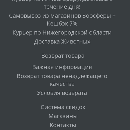
течение дня!
Самовывоз из магазинов Зоосферы +
Кешбэк 7%
Курьер по Нижегородской области
Доставка Животных
Возврат товара
Важная информация
Возврат товара ненадлежащего
качества
Условия возврата
Система скидок
Магазины
Контакты