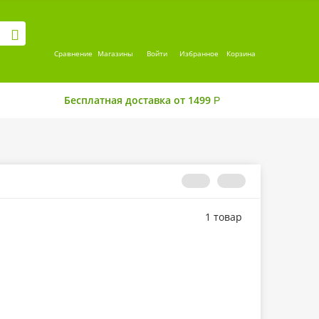
Сравнение
Магазины
Войти
Избранное
Корзина
Бесплатная доставка от 1499
Р
1 товар