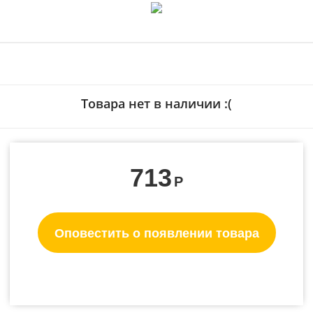
Товара нет в наличии :(
713
Р
Оповестить о появлении товара