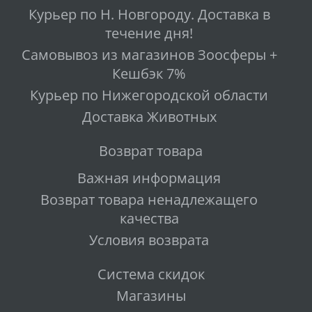
Курьер по Н. Новгороду. Доставка в
течение дня!
Самовывоз из магазинов Зоосферы +
Кешбэк 7%
Курьер по Нижегородской области
Доставка Животных
Возврат товара
Важная информация
Возврат товара ненадлежащего
качества
Условия возврата
Система скидок
Магазины