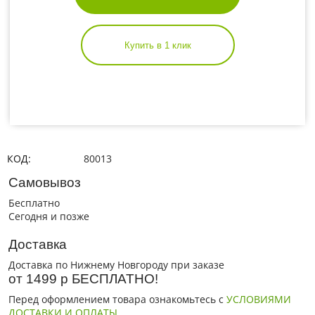
Купить в 1 клик
КОД:
80013
Самовывоз
Бесплатно
Сегодня и позже
Доставка
Доставка по Нижнему Новгороду при заказе
от 1499 р БЕСПЛАТНО!
Перед оформлением товара ознакомьтесь с
УСЛОВИЯМИ
ДОСТАВКИ И ОПЛАТЫ