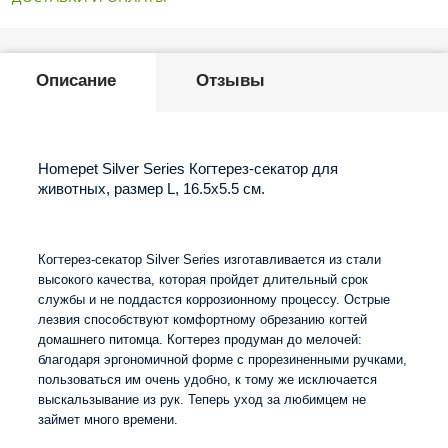
Описание
Отзывы
Homepet Silver Series Когтерез-секатор для
животных, размер L, 16.5х5.5 см.
Когтерез-секатор Silver Series изготавливается из стали
высокого качества, которая пройдет длительный срок
службы и не поддастся коррозионному процессу. Острые
лезвия способствуют комфортному обрезанию когтей
домашнего питомца. Когтерез продуман до мелочей:
благодаря эргономичной форме с прорезиненными ручками,
пользоваться им очень удобно, к тому же исключается
выскальзывание из рук. Теперь уход за любимцем не
займет много времени.