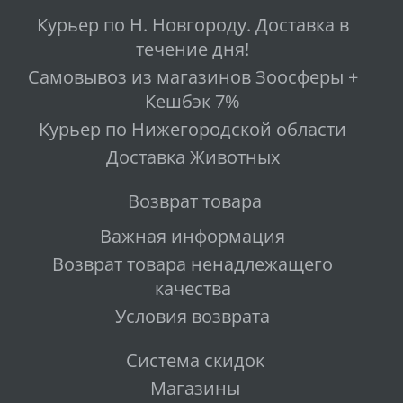
Курьер по Н. Новгороду. Доставка в
течение дня!
Самовывоз из магазинов Зоосферы +
Кешбэк 7%
Курьер по Нижегородской области
Доставка Животных
Возврат товара
Важная информация
Возврат товара ненадлежащего
качества
Условия возврата
Система скидок
Магазины