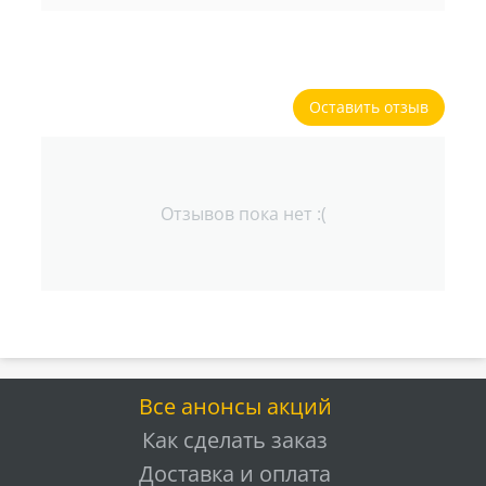
Оставить отзыв
Отзывов пока нет :(
Все анонсы акций
Как сделать заказ
Доставка и оплата