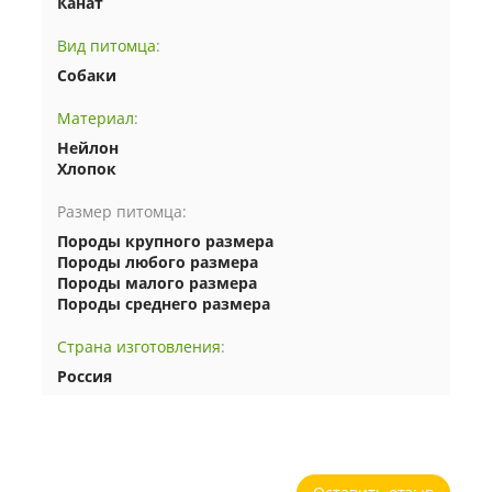
Канат
Вид питомца
:
Собаки
Материал
:
Нейлон
Хлопок
Размер питомца:
Породы крупного размера
Породы любого размера
Породы малого размера
Породы среднего размера
Страна изготовления
:
Россия