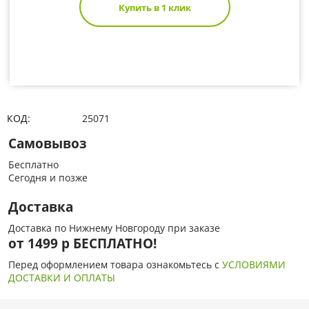
Купить в 1 клик
КОД:
25071
Самовывоз
Бесплатно
Сегодня и позже
Доставка
Доставка по Нижнему Новгороду при заказе
от 1499 р БЕСПЛАТНО!
Перед оформлением товара ознакомьтесь с
УСЛОВИЯМИ
ДОСТАВКИ И ОПЛАТЫ