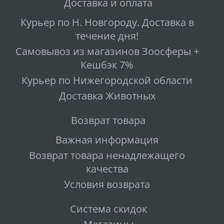
Доставка и оплата
Курьер по Н. Новгороду. Доставка в
течение дня!
Самовывоз из магазинов Зоосферы +
Кешбэк 7%
Курьер по Нижегородской области
Доставка Животных
Возврат товара
Важная информация
Возврат товара ненадлежащего
качества
Условия возврата
Система скидок