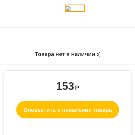
Товара нет в наличии :(
153
Р
Оповестить о появлении товара