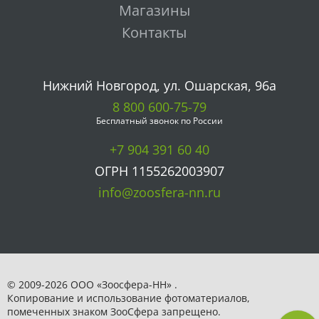
Магазины
Контакты
Нижний Новгород, ул. Ошарская, 96а
8 800 600-75-79
Бесплатный звонок по России
+7 904 391 60 40
ОГРН 1155262003907
info@zoosfera-nn.ru
© 2009-2026 ООО «Зоосфера-НН» .
Копирование и использование фотоматериалов,
помеченных знаком ЗooСфера запрещено.