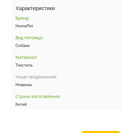
Характеристики
Бренд
:
HomePet
Вид питомца
:
Собаки
Материал
:
Текстиль
Наши предложения:
Новинка
Страна изготовления
:
Китай