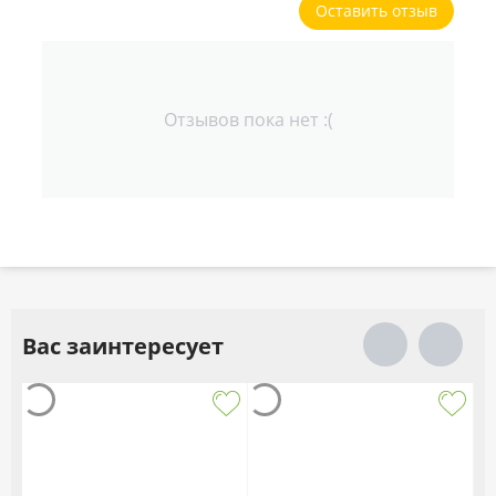
Оставить отзыв
Отзывов пока нет :(
Вас заинтересует