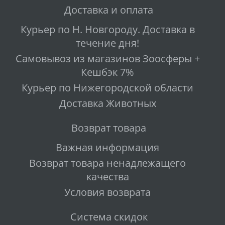
Доставка и оплата
Курьер по Н. Новгороду. Доставка в
течение дня!
Самовывоз из магазинов Зоосферы +
Кешбэк 7%
Курьер по Нижегородской области
Доставка Животных
Возврат товара
Важная информация
Возврат товара ненадлежащего
качества
Условия возврата
Система скидок