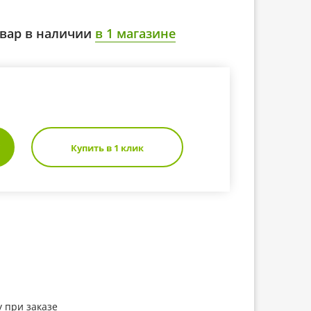
вар в наличии
в 1 магазине
Купить в 1 клик
 при заказе