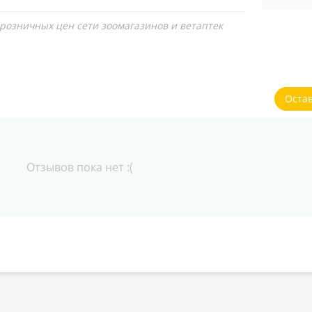
 розничных цен сети зоомагазинов и ветаптек
Оста
Отзывов пока нет :(