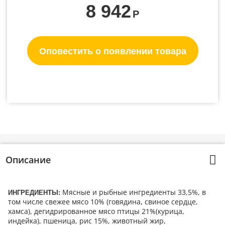
8 942
Р
Оповестить о появлении товара
Описание
Мясные и рыбные ингредиенты 33,5%, в
ИНГРЕДИЕНТЫ:
том числе свежее мясо 10% (говядина, свиное сердце,
хамса), дегидрированное мясо птицы 21%(курица,
индейка), пшеница, рис 15%, животный жир,