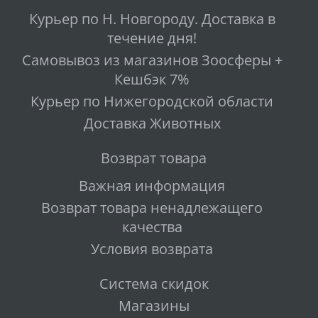
Курьер по Н. Новгороду. Доставка в
течение дня!
Самовывоз из магазинов Зоосферы +
Кешбэк 7%
Курьер по Нижегородской области
Доставка Животных
Возврат товара
Важная информация
Возврат товара ненадлежащего
качества
Условия возврата
Система скидок
Магазины