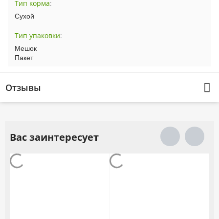
Тип корма
:
Сухой
Тип упаковки
:
Мешок
Пакет
Отзывы
Вас заинтересует