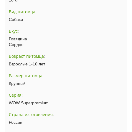
Вид питомца
:
Собаки
Вкус
:
Говядина
Сердце
Возраст питомца
:
Взрослые 1-10 лет
Размер питомца
:
Крупный
Серия
:
WOW Superpremium
Страна изготовления
:
Россия