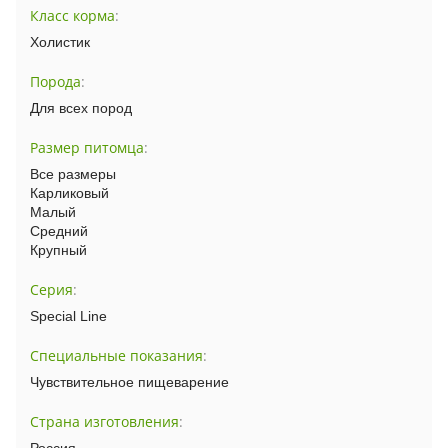
Класс корма
:
Холистик
Порода
:
Для всех пород
Размер питомца
:
Все размеры
Карликовый
Малый
Средний
Крупный
Серия
:
Special Line
Специальные показания
:
Чувствительное пищеварение
Страна изготовления
: