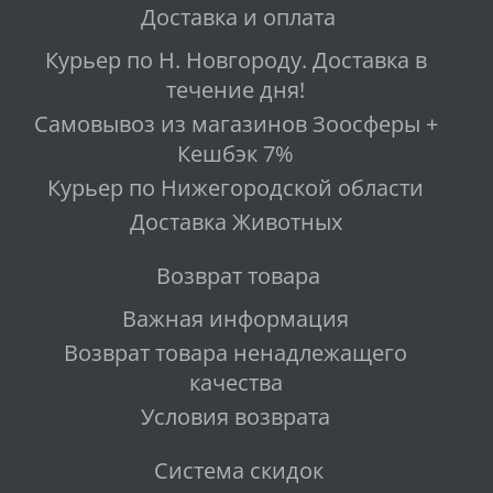
Доставка и оплата
Курьер по Н. Новгороду. Доставка в
течение дня!
Самовывоз из магазинов Зоосферы +
Кешбэк 7%
Курьер по Нижегородской области
Доставка Животных
Возврат товара
Важная информация
Возврат товара ненадлежащего
качества
Условия возврата
Система скидок