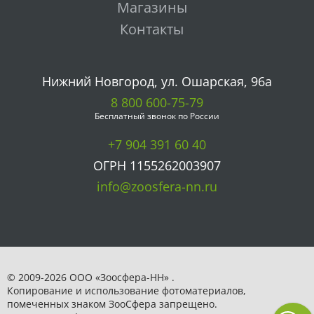
Магазины
Контакты
Нижний Новгород, ул. Ошарская, 96а
8 800 600-75-79
Бесплатный звонок по России
+7 904 391 60 40
ОГРН 1155262003907
info@zoosfera-nn.ru
© 2009-2026 ООО «Зоосфера-НН» .
Копирование и использование фотоматериалов,
помеченных знаком ЗooСфера запрещено.