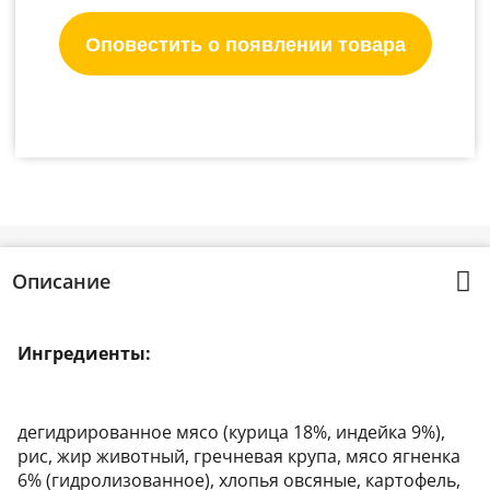
Оповестить о появлении товара
Описание
Ингредиенты:
дегидрированное мясо (курица 18%, индейка 9%),
рис, жир животный, гречневая крупа, мясо ягненка
6% (гидролизованное), хлопья овсяные, картофель,