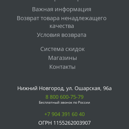
Важная информация
Возврат товара ненадлежащего
качества
Условия возврата
Система скидок
Магазины
Контакты
Нижний Новгород, ул. Ошарская, 96а
8 800 600-75-79
Бесплатный звонок по России
+7 904 391 60 40
ОГРН 1155262003907