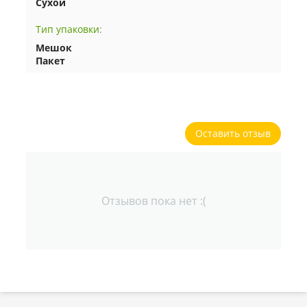
Сухой
Тип упаковки
:
Мешок
Пакет
Оставить отзыв
Отзывов пока нет :(