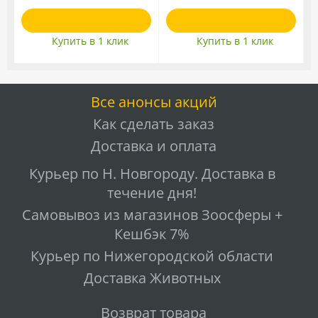
Купить в 1 клик
Купить в 1 клик
Все анонсы акций
Как сделать заказ
Доставка и оплата
Курьер по Н. Новгороду. Доставка в
течение дня!
Самовывоз из магазинов Зоосферы +
Кешбэк 7%
Курьер по Нижегородской области
Доставка Животных
Возврат товара