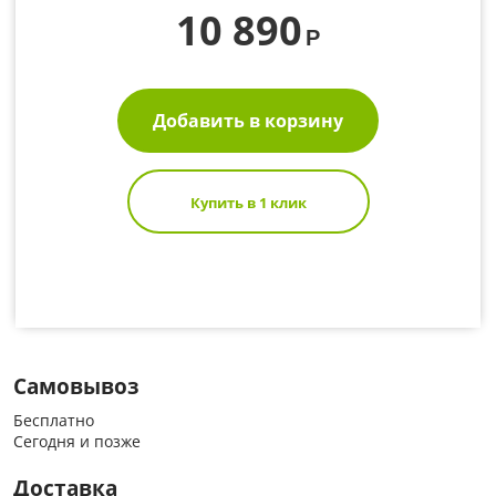
10 890
Р
Добавить в корзину
Купить в 1 клик
Самовывоз
Бесплатно
Сегодня и позже
Доставка