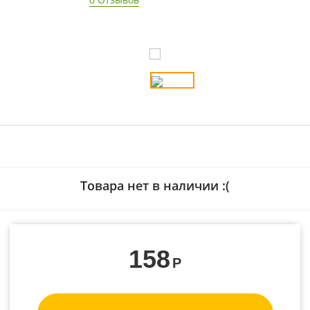
Товара нет в наличии :(
158
Р