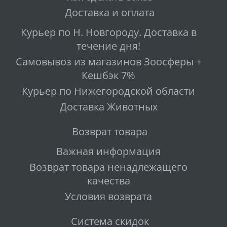
Доставка и оплата
Курьер по Н. Новгороду. Доставка в
течение дня!
Самовывоз из магазинов Зоосферы +
Кешбэк 7%
Курьер по Нижегородской области
Доставка Животных
Возврат товара
Важная информация
Возврат товара ненадлежащего
качества
Условия возврата
Система скидок