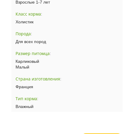
Взрослые 1-7 лет
Класс корма
:
Холистик
Порода
:
Для всех пород
Размер питомца
:
Карликовый
Малый
Страна изготовления
:
Франция
Тип корма
:
Влажный