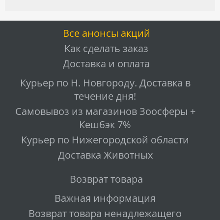
Все анонсы акций
Как сделать заказ
Доставка и оплата
Курьер по Н. Новгороду. Доставка в
течение дня!
Самовывоз из магазинов Зоосферы +
Кешбэк 7%
Курьер по Нижегородской области
Доставка Животных
Возврат товара
Важная информация
Возврат товара ненадлежащего