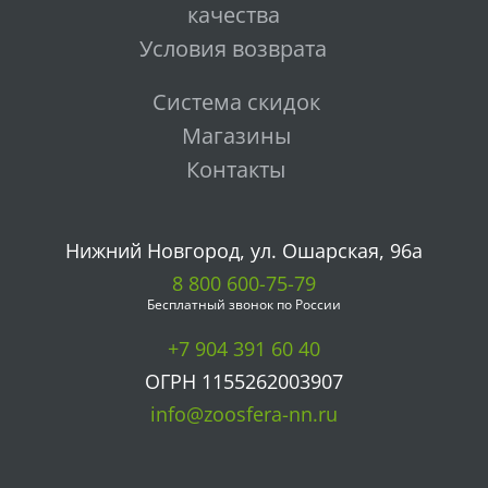
качества
Условия возврата
Система скидок
Магазины
Контакты
Нижний Новгород, ул. Ошарская, 96а
8 800 600-75-79
Бесплатный звонок по России
+7 904 391 60 40
ОГРН 1155262003907
info@zoosfera-nn.ru