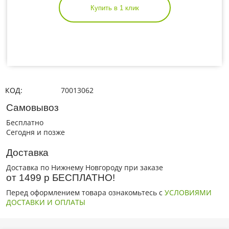
Купить в 1 клик
КОД:
70013062
Самовывоз
Бесплатно
Сегодня и позже
Доставка
Доставка по Нижнему Новгороду при заказе
от 1499 р БЕСПЛАТНО!
Перед оформлением товара ознакомьтесь с
УСЛОВИЯМИ
ДОСТАВКИ И ОПЛАТЫ