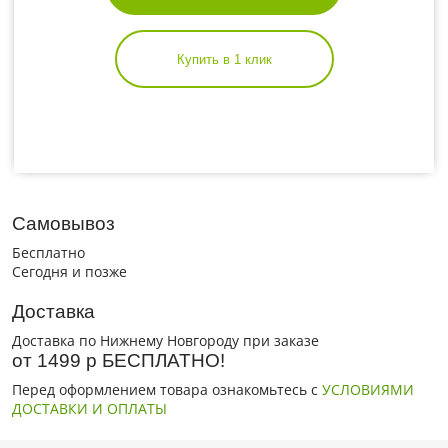
Купить в 1 клик
Самовывоз
Бесплатно
Сегодня и позже
Доставка
Доставка по Нижнему Новгороду при заказе
от 1499 р БЕСПЛАТНО!
Перед оформлением товара ознакомьтесь с
УСЛОВИЯМИ
ДОСТАВКИ И ОПЛАТЫ