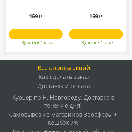
159
159
Р
Р
Купить в 1 клик
Купить в 1 клик
Все анонсы акций
Как сделать заказ
Доставка и оплата
Курьер по Н. Новгороду. Доставка в
течение дня!
Самовывоз из магазинов Зоосферы +
Кешбэк 7%
Курьер по Нижегородской области