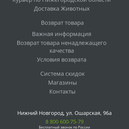
Доставка Животных
Возврат товара
Важная информация
Возврат товара ненадлежащего
качества
Условия возврата
Система скидок
Магазины
Контакты
Нижний Новгород, ул. Ошарская, 96а
8 800 600-75-79
Бесплатный звонок по России