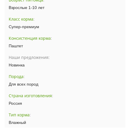
Взрослые 1-10 лет
Класс корма
:
Супер-премиум
Консистенция корма
:
Паштет
Наши предложения:
Новинка
Порода
:
Для всех пород
Страна изготовления
:
Россия
Тип корма
:
Влажный