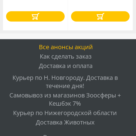
Все анонсы акций
Как сделать заказ
Доставка и оплата
Курьер по Н. Новгороду. Доставка в
течение дня!
Самовывоз из магазинов Зоосферы +
Кешбэк 7%
Курьер по Нижегородской области
Доставка Животных