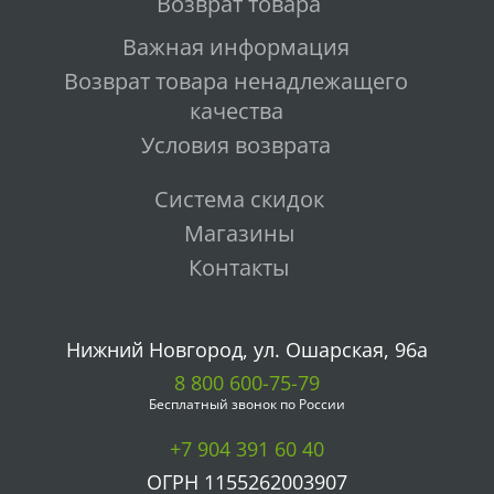
Возврат товара
Важная информация
Возврат товара ненадлежащего
качества
Условия возврата
Система скидок
Магазины
Контакты
Нижний Новгород, ул. Ошарская, 96а
8 800 600-75-79
Бесплатный звонок по России
+7 904 391 60 40
ОГРН 1155262003907