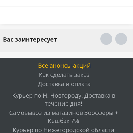
Вас заинтересует
Все анонсы акций
Как сделать заказ
Доставка и оплата
Курьер по Н. Новгороду. Доставка в
течение дня!
Самовывоз из магазинов Зоосферы +
Кешбэк 7%
Курьер по Нижегородской области