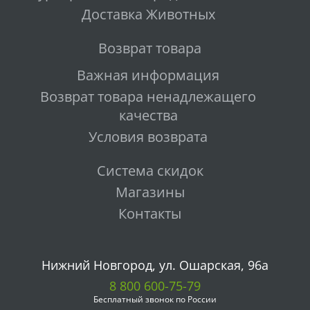
Доставка Животных
Возврат товара
Важная информация
Возврат товара ненадлежащего
качества
Условия возврата
Система скидок
Магазины
Контакты
Нижний Новгород, ул. Ошарская, 96а
8 800 600-75-79
Бесплатный звонок по России