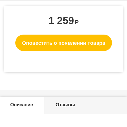
1 259
Р
Оповестить о появлении товара
Описание
Отзывы