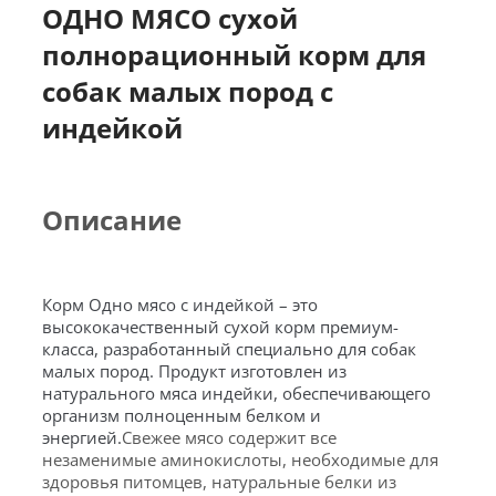
ОДНО МЯСО с
ухой
полнорационный корм для
собак малых пород с
индейкой
Описание
Корм Одно мясо с индейкой – это
высококачественный сухой корм премиум-
класса, разработанный специально для собак
малых пород. Продукт изготовлен из
натурального мяса индейки, обеспечивающего
организм полноценным белком и
энергией.
Свежее мясо содержит все
незаменимые аминокислоты, необходимые для
здоровья питомцев, натуральные белки из