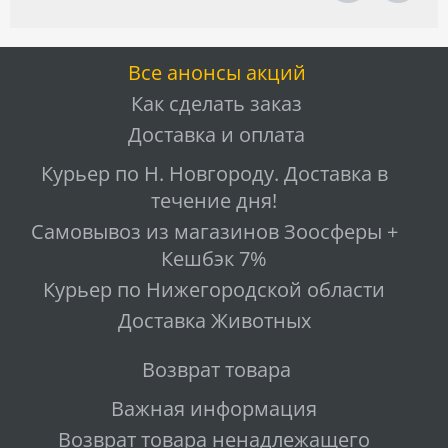
Все анонсы акций
Как сделать заказ
Доставка и оплата
Курьер по Н. Новгороду. Доставка в
течение дня!
Самовывоз из магазинов Зоосферы +
Кешбэк 7%
Курьер по Нижегородской области
Доставка Животных
Возврат товара
Важная информация
Возврат товара ненадлежащего