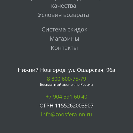
качества
Условия возврата
Система скидок
Магазины
Контакты
Нижний Новгород, ул. Ошарская, 96а
8 800 600-75-79
Бесплатный звонок по России
+7 904 391 60 40
ОГРН 1155262003907
info@zoosfera-nn.ru