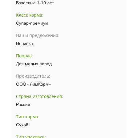
Взрослые 1-10 лет
Класс корма
:
Супер-премиум
Наши предложения:
Новинка
Порода
:
Для малых пород
Производитель:
ООО «ЛимКорм»
Страна изготовления
:
Россия
Тип корма
:
Сухой
Тип упаковки
: